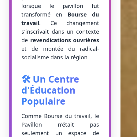
lorsque le pavillon fut
transformé en
Bourse du
travail
. Ce changement
s'inscrivait dans un contexte
de
revendications ouvrières
et de montée du radical-
socialisme dans la région.
🛠️ Un Centre
d'Éducation
Populaire
Comme Bourse du travail, le
Pavillon n'était pas
seulement un espace de