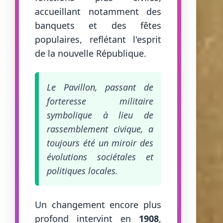
accueillant notamment des
banquets et des fêtes
populaires, reflétant l'esprit
de la nouvelle République.
Le Pavillon, passant de
forteresse militaire
symbolique à lieu de
rassemblement civique, a
toujours été un miroir des
évolutions sociétales et
politiques locales.
Un changement encore plus
profond intervint en
1908
,