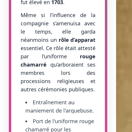
fut élevé en
1703
.
Même si l’influence de la
compagnie s’amenuisa avec
le temps, elle garda
néanmoins un
rôle d’apparat
essentiel. Ce rôle était attesté
par l’uniforme
rouge
chamarré
qu’arboraient ses
membres lors des
processions religieuses et
autres cérémonies publiques.
Entraînement au
maniement de l'arquebuse.
Port de l'uniforme rouge
chamarré pour les