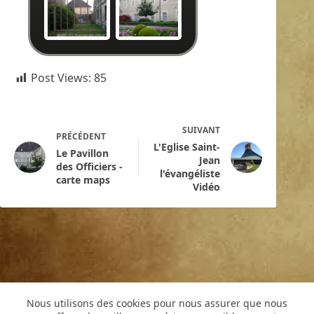
Post Views:
85
SUIVANT
PRÉCÉDENT
L'Eglise Saint-
Le Pavillon
Jean
des Officiers -
l'évangéliste
carte maps
Vidéo
Nous utilisons des cookies pour nous assurer que nous