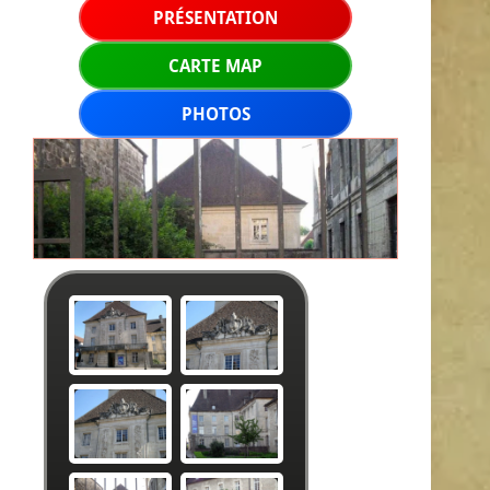
PRÉSENTATION
CARTE MAP
PHOTOS