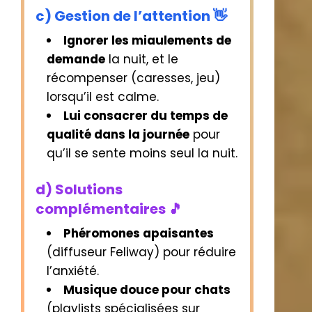
c) Gestion de l’attention 👋
Ignorer les miaulements de
demande
la nuit, et le
récompenser (caresses, jeu)
lorsqu’il est calme.
Lui consacrer du temps de
qualité dans la journée
pour
qu’il se sente moins seul la nuit.
d) Solutions
complémentaires 🎵
Phéromones apaisantes
(diffuseur Feliway) pour réduire
l’anxiété.
Musique douce pour chats
(playlists spécialisées sur