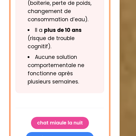
(boiterie, perte de poids,
changement de
consommation d’eau).
Il a
plus de 10 ans
(risque de trouble
cognitif).
Aucune solution
comportementale ne
fonctionne après
plusieurs semaines.
chat miaule la nuit