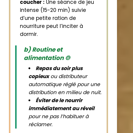
coucher :
Une séance de jeu
intense (15-20 min) suivie
d’une petite ration de
nourriture peut l’inciter à
dormir.
b) Routine et
alimentation 🍲
Repas du soir plus
copieux
ou distributeur
automatique réglé pour une
distribution en milieu de nuit.
Éviter de le nourrir
immédiatement au réveil
pour ne pas l’habituer à
réclamer.