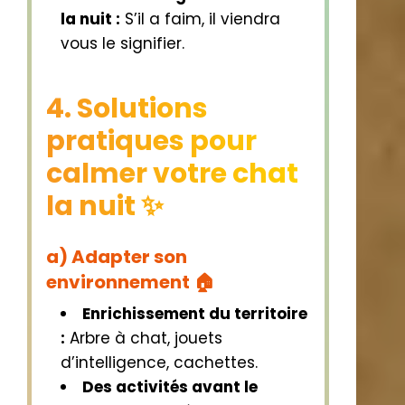
la nuit :
S’il a faim, il viendra
vous le signifier.
4. Solutions
pratiques pour
calmer votre chat
la nuit ✨
a) Adapter son
environnement 🏠
Enrichissement du territoire
:
Arbre à chat, jouets
d’intelligence, cachettes.
Des activités avant le