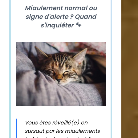
Miaulement normal ou
signe d'alerte ? Quand
s'inquiéter 🐾
Vous êtes réveillé(e) en
sursaut par les miaulements