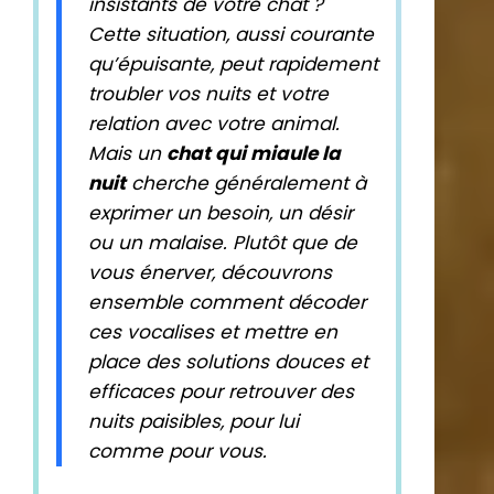
insistants de votre chat ?
Cette situation, aussi courante
qu’épuisante, peut rapidement
troubler vos nuits et votre
relation avec votre animal.
Mais un
chat qui miaule la
nuit
cherche généralement à
exprimer un besoin, un désir
ou un malaise. Plutôt que de
vous énerver, découvrons
ensemble comment décoder
ces vocalises et mettre en
place des solutions douces et
efficaces pour retrouver des
nuits paisibles, pour lui
comme pour vous.