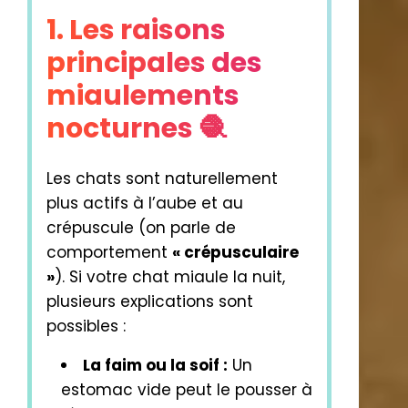
1. Les raisons
principales des
miaulements
nocturnes 🧶
Les chats sont naturellement
plus actifs à l’aube et au
crépuscule (on parle de
comportement
« crépusculaire
»
). Si votre chat miaule la nuit,
plusieurs explications sont
possibles :
La faim ou la soif :
Un
estomac vide peut le pousser à