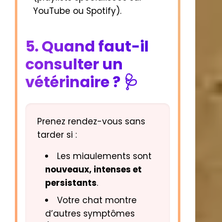
YouTube ou Spotify).
5. Quand faut-il
consulter un
vétérinaire ? 🩺
Prenez rendez-vous sans
tarder si :
Les miaulements sont
nouveaux, intenses et
persistants
.
Votre chat montre
d’autres symptômes