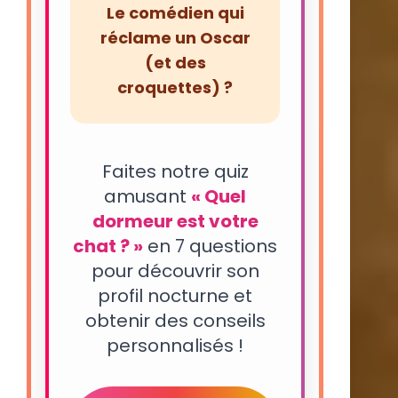
Le comédien qui
réclame un Oscar
(et des
croquettes) ?
Faites notre quiz
amusant
« Quel
dormeur est votre
chat ? »
en 7 questions
pour découvrir son
profil nocturne et
obtenir des conseils
personnalisés !