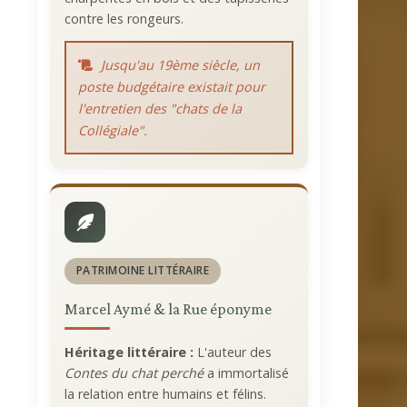
contre les rongeurs.
Jusqu'au 19ème siècle, un
poste budgétaire existait pour
l'entretien des "chats de la
Collégiale".
PATRIMOINE LITTÉRAIRE
Marcel Aymé & la Rue éponyme
Héritage littéraire :
L'auteur des
Contes du chat perché
a immortalisé
la relation entre humains et félins.