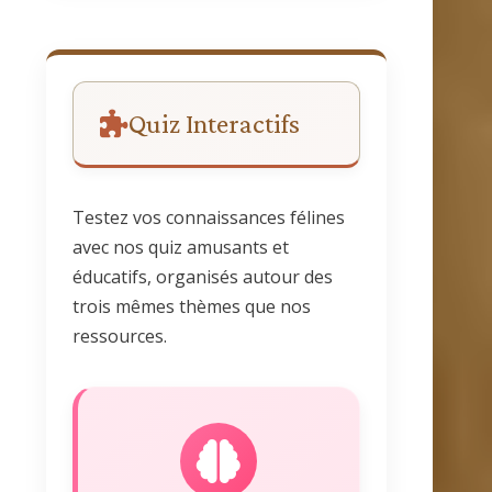
Quiz Interactifs
Testez vos connaissances félines
avec nos quiz amusants et
éducatifs, organisés autour des
trois mêmes thèmes que nos
ressources.