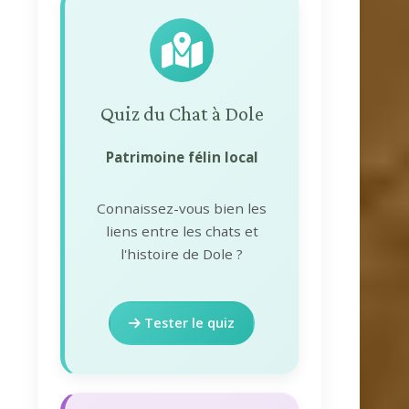
Quiz du Chat à Dole
Patrimoine félin local
Connaissez-vous bien les
liens entre les chats et
l'histoire de Dole ?
Tester le quiz