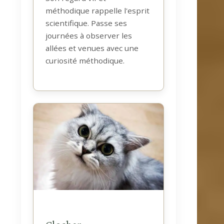
méthodique rappelle l'esprit
scientifique. Passe ses
journées à observer les
allées et venues avec une
curiosité méthodique.