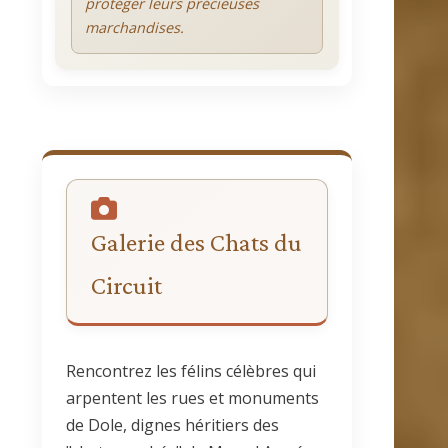
protéger leurs précieuses
marchandises.
Galerie des Chats du
Circuit
Rencontrez les félins célèbres qui
arpentent les rues et monuments
de Dole, dignes héritiers des