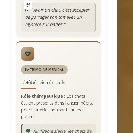
"Avoir un chat, c'est accepter
de partager son toit avec un
mystère sur pattes."
PATRIMOINE MÉDICAL
L'Hôtel-Dieu de Dole
Rôle thérapeutique :
Les chats
étaient présents dans l'ancien hôpital
pour leur effet apaisant sur les
patients.
Au 18ème siècle, les chats de