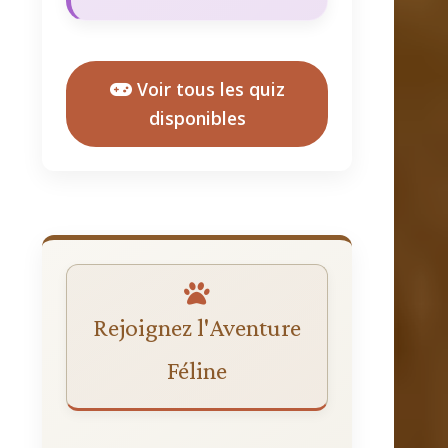
Voir tous les quiz
disponibles
Rejoignez l'Aventure
Féline