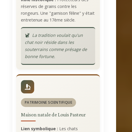
réserves de grains contre les
rongeurs. Une "garnison féline" y était
entretenue au 17ème siècle.
La tradition voulait qu'un
chat noir réside dans les
souterrains comme présage de
bonne fortune.
PATRIMOINE SCIENTIFIQUE
Maison natale de Louis Pasteur
Lien symbolique :
Les chats