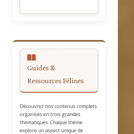
Guides &
Ressources Félines
Découvrez nos contenus complets
organisés en trois grandes
thématiques. Chaque thème
explore un aspect unique de