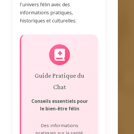
l'univers félin avec des
informations pratiques,
historiques et culturelles.
Guide Pratique du
Chat
Conseils essentiels pour
le bien-être félin
Des informations
pratiques sur la santé,