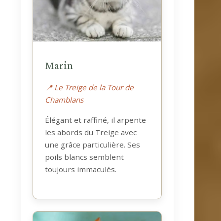
Marin
📍 Le Treige de la Tour de
Chamblans
Élégant et raffiné, il arpente
les abords du Treige avec
une grâce particulière. Ses
poils blancs semblent
toujours immaculés.