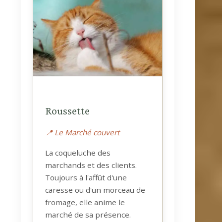
Roussette
📍 Le Marché couvert
La coqueluche des
marchands et des clients.
Toujours à l'affût d'une
caresse ou d'un morceau de
fromage, elle anime le
marché de sa présence.