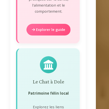
l'alimentation et le
comportement.
Explorer le guide
Le Chat à Dole
Patrimoine félin local
Explorez les liens