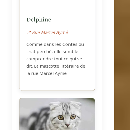
Delphine
📍 Rue Marcel Aymé
Comme dans les Contes du
chat perché, elle semble
comprendre tout ce qui se
dit. La mascotte littéraire de
la rue Marcel Aymé.