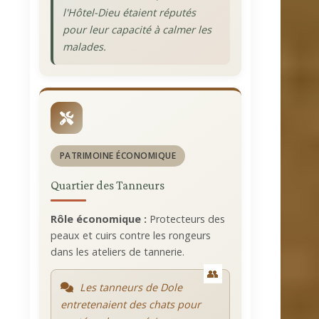
l'Hôtel-Dieu étaient réputés
pour leur capacité à calmer les
malades.
PATRIMOINE ÉCONOMIQUE
Quartier des Tanneurs
Rôle économique :
Protecteurs des
peaux et cuirs contre les rongeurs
dans les ateliers de tannerie.
Les tanneurs de Dole
entretenaient des chats pour