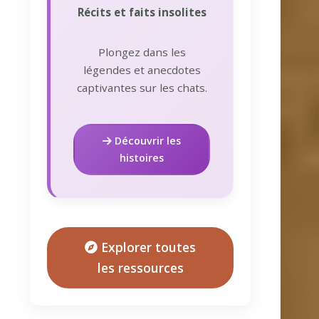
Récits et faits insolites
Plongez dans les
légendes et anecdotes
captivantes sur les chats.
Découvrir les
histoires
Explorer toutes
les ressources