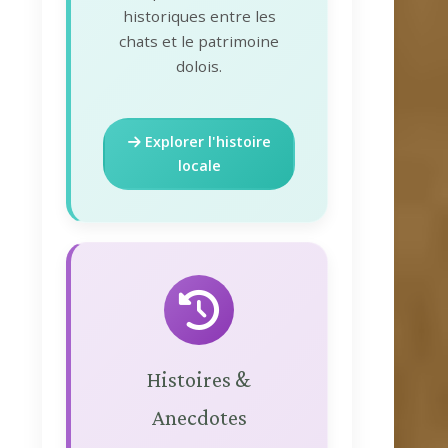
historiques entre les
chats et le patrimoine
dolois.
Explorer l'histoire
locale
Histoires &
Anecdotes