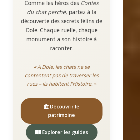
Comme les héros des
Contes
du chat perché
, partez à la
découverte des secrets félins de
Dole. Chaque ruelle, chaque
monument a son histoire à
raconter.
« À Dole, les chats ne se
contentent pas de traverser les
rues – ils habitent l'Histoire. »
Découvrir le
patrimoine
Explorer les guides