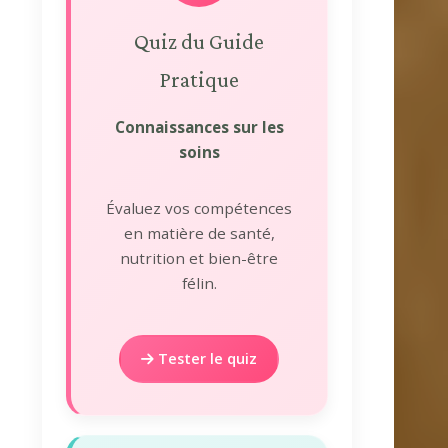
Quiz du Guide
Pratique
Connaissances sur les
soins
Évaluez vos compétences
en matière de santé,
nutrition et bien-être
félin.
Tester le quiz