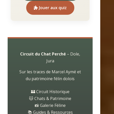
Jouer aux quiz
Circuit du Chat Perché
– Dole,
Jura
Sur les traces de Marcel Aymé et
du patrimoine félin dolois
🏰 Circuit Historique
🐱 Chats & Patrimoine
📸 Galerie Féline
📚 Guides & Ressources