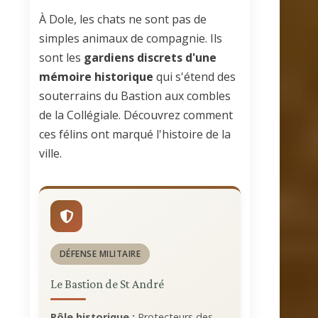
À Dole, les chats ne sont pas de
simples animaux de compagnie. Ils
sont les
gardiens discrets d'une
mémoire historique
qui s'étend des
souterrains du Bastion aux combles
de la Collégiale. Découvrez comment
ces félins ont marqué l'histoire de la
ville.
DÉFENSE MILITAIRE
Le Bastion de St André
Rôle historique :
Protecteurs des