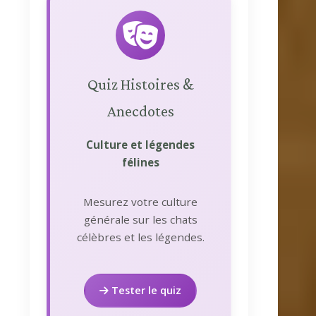
Quiz Histoires &
Anecdotes
Culture et légendes
félines
Mesurez votre culture
générale sur les chats
célèbres et les légendes.
Tester le quiz