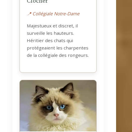
Clocher
📍 Collégiale Notre-Dame
Majestueux et discret, il
surveille les hauteurs.
Héritier des chats qui
protégeaient les charpentes
de la collégiale des rongeurs.