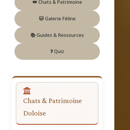
👑 Chats & Patrimoine
🐱 Galerie Féline
📚 Guides & Ressources
❓ Quiz
Chats & Patrimoine
Doloise