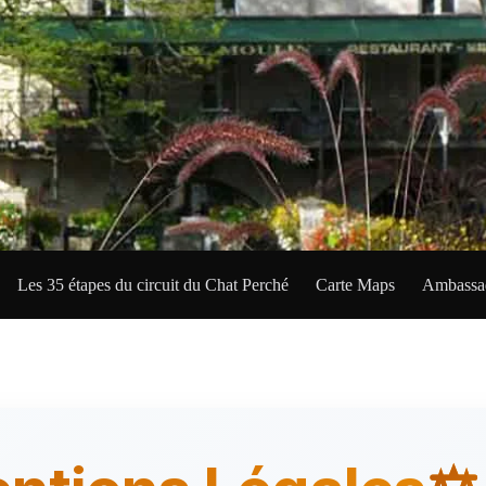
Les 35 étapes du circuit du Chat Perché
Carte Maps
Ambassad