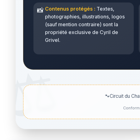
Contenus protégés :
Textes,
📸
photographies, illustrations, logos
(sauf mention contraire) sont la
propriété exclusive de Cyril de
Grivel.
🐾
Circuit du Cha
Conformé