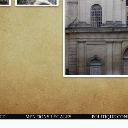
TE
MENTIONS LÉGALES
POLITIQUE CON