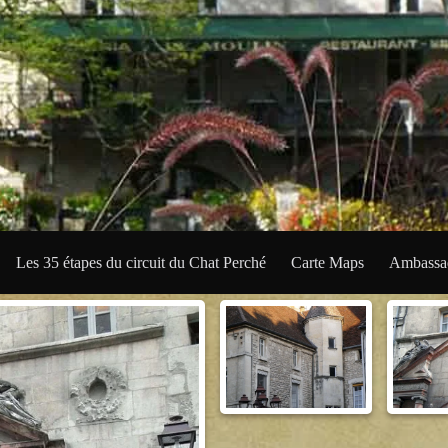
Les 35 étapes du circuit du Chat Perché
Carte Maps
Ambassad