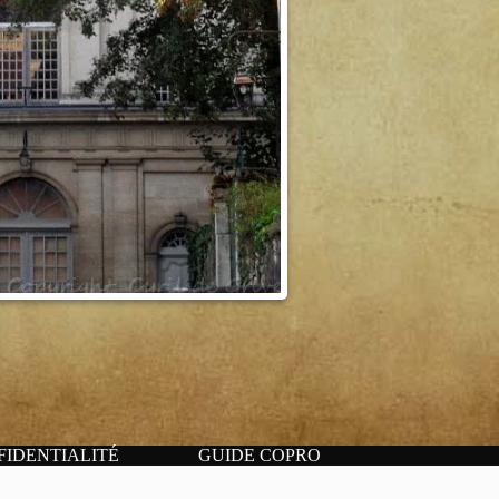
FIDENTIALITÉ
GUIDE COPRO