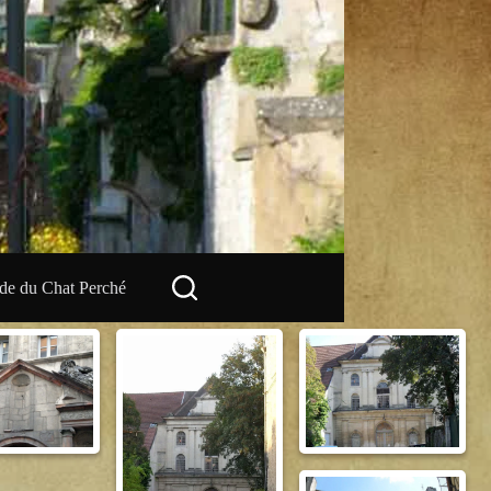
e du Chat Perché