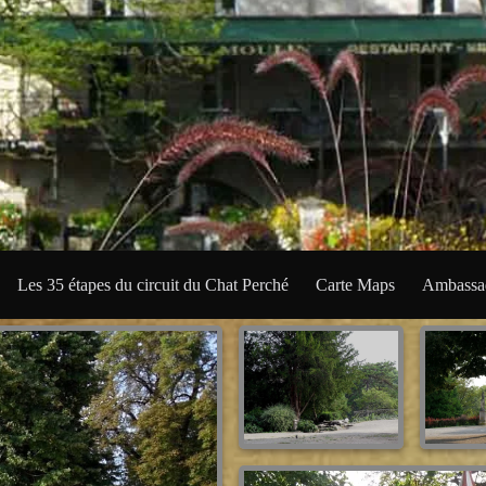
Les 35 étapes du circuit du Chat Perché
Carte Maps
Ambassad