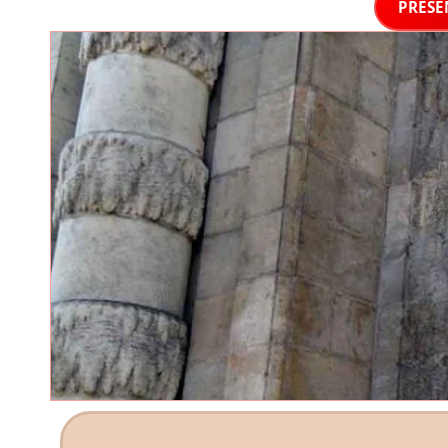
PRÉSE