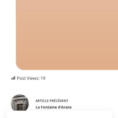
Post Views:
19
ARTICLE
PRÉCÉDENT
La Fontaine d'Arans