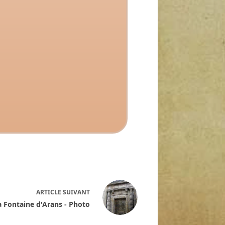
ARTICLE
SUIVANT
a Fontaine d'Arans - Photo