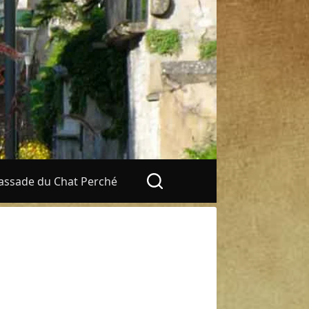
ssade du Chat Perché