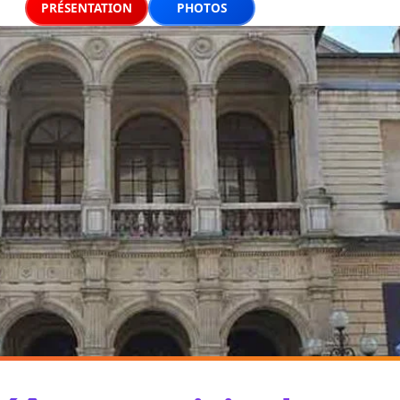
PRÉSENTATION
PHOTOS