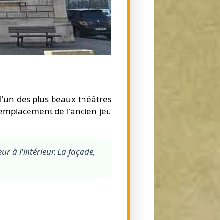
l'un des plus beaux théâtres
l'emplacement de l'ancien jeu
r à l'intérieur. La façade,