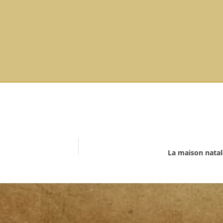
La maison natal