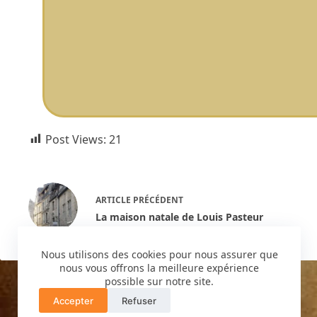
Post Views:
21
ARTICLE
PRÉCÉDENT
La maison natale de Louis Pasteur
Nous utilisons des cookies pour nous assurer que
nous vous offrons la meilleure expérience
possible sur notre site.
Accepter
Refuser