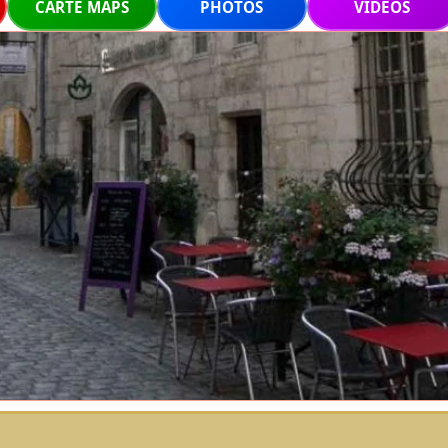
CARTE MAPS
PHOTOS
VIDEOS