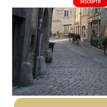
DESCRIPTIF