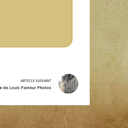
ARTICLE
SUIVANT
e de Louis Pasteur Photos