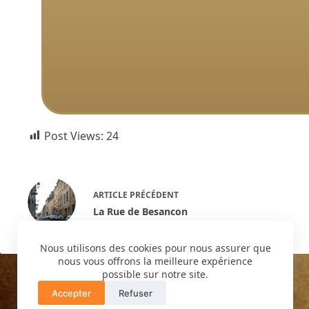
Post Views:
24
ARTICLE
PRÉCÉDENT
La Rue de Besancon
Nous utilisons des cookies pour nous assurer que
nous vous offrons la meilleure expérience
possible sur notre site.
Accepter
Refuser