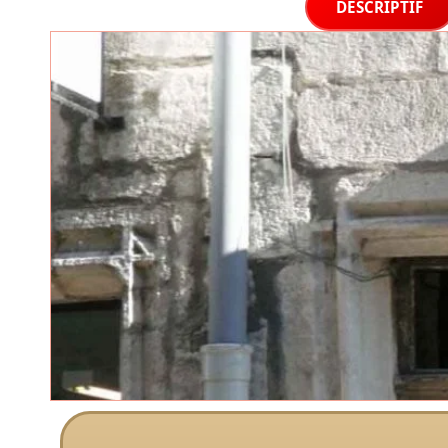
DESCRIPTIF