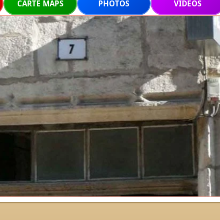
CARTE MAPS
PHOTOS
VIDEOS