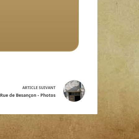
ARTICLE
SUIVANT
 Rue de Besançon - Photos