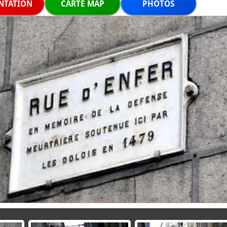
NTATION
CARTE MAP
PHOTOS