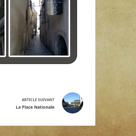
ARTICLE
SUIVANT
La Place Nationale