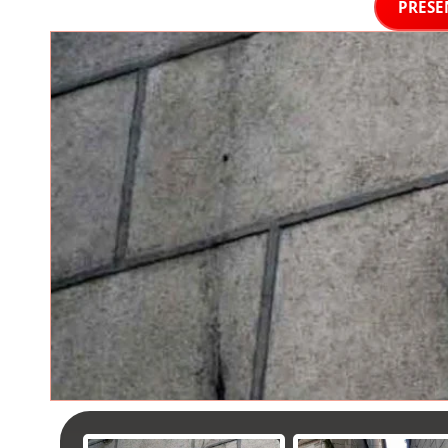
PRÉSE