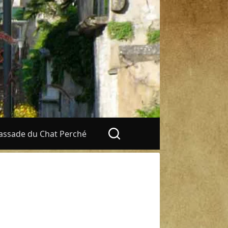
ssade du Chat Perché