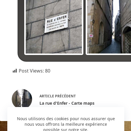
Post Views:
80
ARTICLE
PRÉCÉDENT
La rue d'Enfer - Carte maps
Nous utilisons des cookies pour nous assurer que
nous vous offrons la meilleure expérience
possible sur notre site.