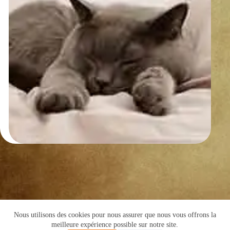
Nous utilisons des cookies pour nous assurer que nous vous offrons la
Copyright © 2016 -Cyril de Grivel
meilleure expérience possible sur notre site.
PLAN DU SITE