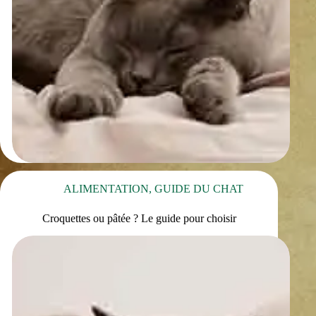
ALIMENTATION
,
GUIDE DU CHAT
Croquettes ou pâtée ? Le guide pour choisir