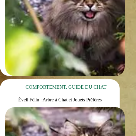
COMPORTEMENT
,
GUIDE DU CHAT
Éveil Félin : Arbre à Chat et Jouets Préférés