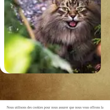
Nous utilisons des cookies pour nous assurer que nous vous offrons la