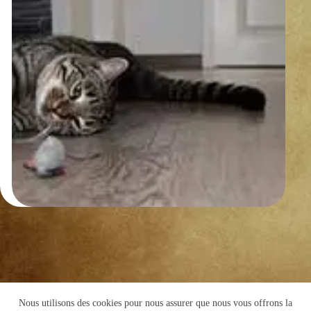
Nous utilisons des cookies pour nous assurer que nous vous offrons la