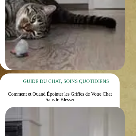
GUIDE DU CHAT
,
SOINS QUOTIDIENS
Comment et Quand Épointer les Griffes de Votre Chat
Sans le Blesser