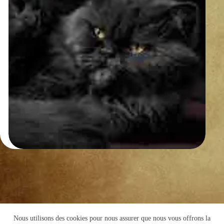
Nous utilisons des cookies pour nous assurer que nous vous offrons la