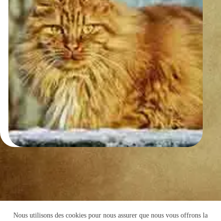
Nous utilisons des cookies pour nous assurer que nous vous offrons la