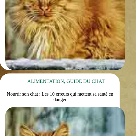
ALIMENTATION
,
GUIDE DU CHAT
Nourrir son chat : Les 10 erreurs qui mettent sa santé en
danger