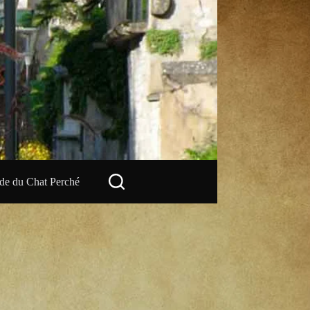
e du Chat Perché