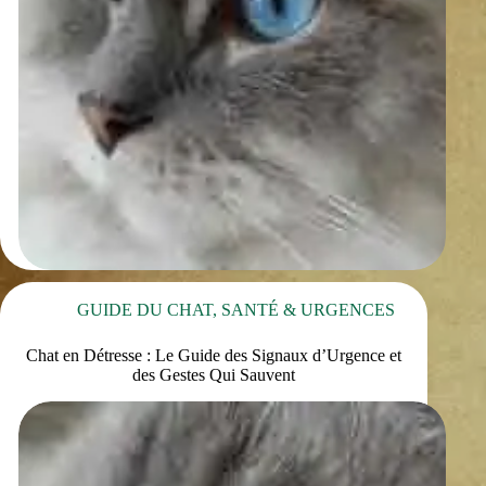
GUIDE DU CHAT
,
SANTÉ & URGENCES
Chat en Détresse : Le Guide des Signaux d’Urgence et
des Gestes Qui Sauvent