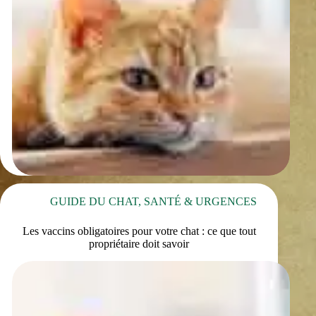
GUIDE DU CHAT
,
SANTÉ & URGENCES
Les vaccins obligatoires pour votre chat : ce que tout
propriétaire doit savoir