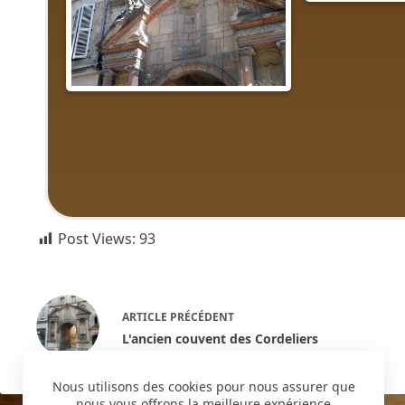
Post Views:
93
ARTICLE
PRÉCÉDENT
L'ancien couvent des Cordeliers
Nous utilisons des cookies pour nous assurer que
nous vous offrons la meilleure expérience