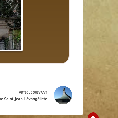
ARTICLE
SUIVANT
se Saint-Jean L'évangéliste