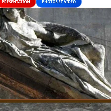
PRÉSENTATION
PHOTOS ET VIDÉO