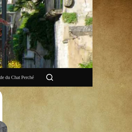
e du Chat Perché