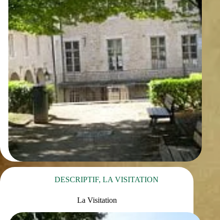
DESCRIPTIF
,
LA VISITATION
La Visitation