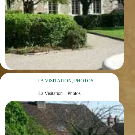
LA VISITATION
,
PHOTOS
La Visitation – Photos