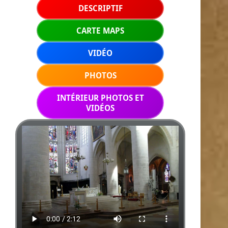
DESCRIPTIF
CARTE MAPS
VIDÉO
PHOTOS
INTÉRIEUR PHOTOS ET
VIDÉOS