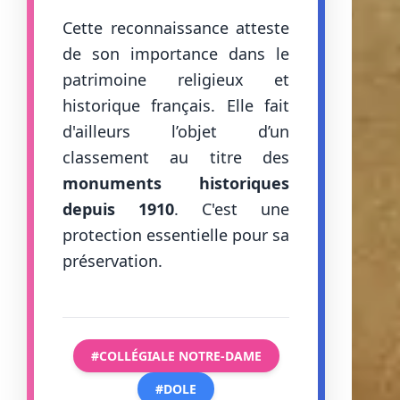
Cette reconnaissance atteste
de son importance dans le
patrimoine religieux et
historique français. Elle fait
d'ailleurs l’objet d’un
classement au titre des
monuments historiques
depuis 1910
. C'est une
protection essentielle pour sa
préservation.
#COLLÉGIALE NOTRE-DAME
#DOLE