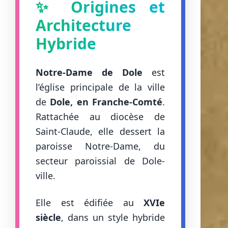
✨ Origines et
Architecture
Hybride
Notre-Dame de Dole
est
l’église principale de la ville
de
Dole, en Franche-Comté
.
Rattachée au diocèse de
Saint-Claude, elle dessert la
paroisse Notre-Dame, du
secteur paroissial de Dole-
ville.
Elle est édifiée au
XVIe
siècle
, dans un style hybride