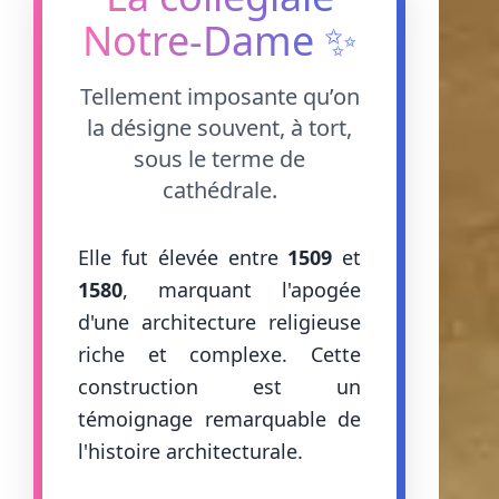
Notre-Dame ✨
Tellement imposante qu’on
la désigne souvent, à tort,
sous le terme de
cathédrale.
Elle fut élevée entre
1509
et
1580
, marquant l'apogée
d'une architecture religieuse
riche et complexe. Cette
construction est un
témoignage remarquable de
l'histoire architecturale.