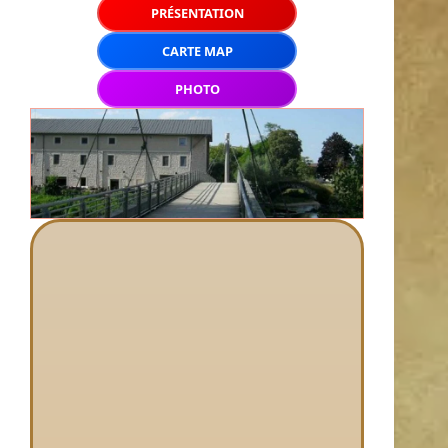
PRÉSENTATION
CARTE MAP
PHOTO