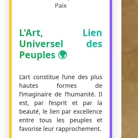
Paix
L'Art, Lien
Universel des
Peuples 🌍
L’art constitue l’une des plus
hautes formes de
l’imaginaire de l’humanité. Il
est, par l’esprit et par la
beauté, le lien par excellence
entre tous les peuples et
favorise leur rapprochement.