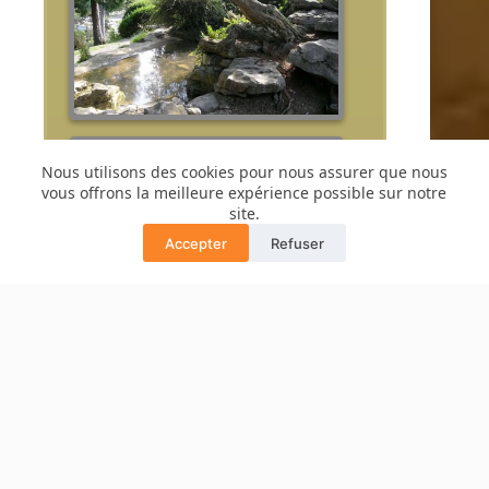
Nous utilisons des cookies pour nous assurer que nous
vous offrons la meilleure expérience possible sur notre
site.
Accepter
Refuser
Translate »