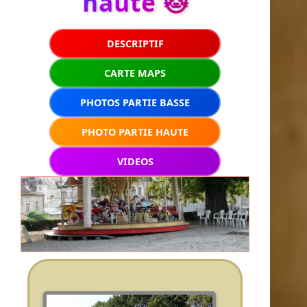
haute 🐱
DESCRIPTIF
CARTE MAPS
PHOTOS PARTIE BASSE
PHOTO PARTIE HAUTE
VIDEOS