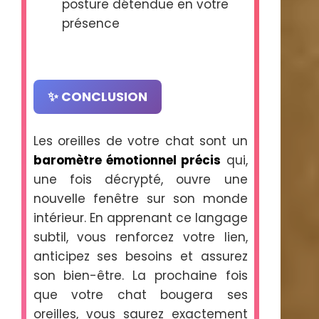
posture détendue en votre
présence
✨ CONCLUSION
Les oreilles de votre chat sont un
baromètre émotionnel précis
qui,
une fois décrypté, ouvre une
nouvelle fenêtre sur son monde
intérieur. En apprenant ce langage
subtil, vous renforcez votre lien,
anticipez ses besoins et assurez
son bien-être. La prochaine fois
que votre chat bougera ses
oreilles, vous saurez exactement