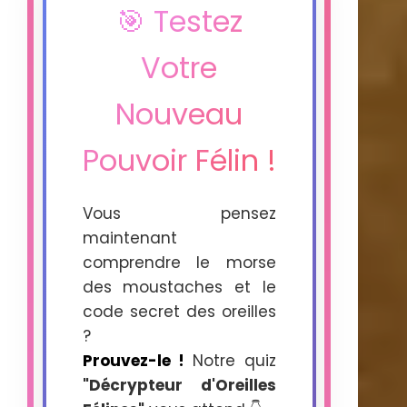
🎯 Testez
Votre
Nouveau
Pouvoir Félin !
Vous pensez
maintenant
comprendre le morse
des moustaches et le
code secret des oreilles
?
Prouvez-le !
Notre quiz
"Décrypteur d'Oreilles