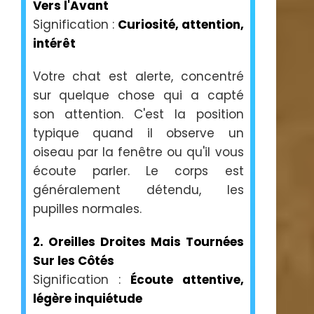
Vers l'Avant
Signification :
Curiosité, attention,
intérêt
Votre chat est alerte, concentré
sur quelque chose qui a capté
son attention. C'est la position
typique quand il observe un
oiseau par la fenêtre ou qu'il vous
écoute parler. Le corps est
généralement détendu, les
pupilles normales.
2. Oreilles Droites Mais Tournées
Sur les Côtés
Signification :
Écoute attentive,
légère inquiétude