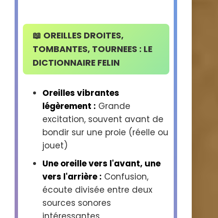
📖 OREILLES DROITES,
TOMBANTES, TOURNEES : LE
DICTIONNAIRE FELIN
Oreilles vibrantes
légèrement :
Grande
excitation, souvent avant de
bondir sur une proie (réelle ou
jouet)
Une oreille vers l'avant, une
vers l'arrière :
Confusion,
écoute divisée entre deux
sources sonores
intéressantes