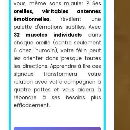
vous, même sans miauler ? Ses
oreilles, véritables antennes
émotionnelles
, révèlent une
palette d'émotions subtiles. Avec
32 muscles individuels
dans
chaque oreille (contre seulement
6 chez l'humain), votre félin peut
les orienter dans presque toutes
les directions. Apprendre à lire ces
signaux transformera votre
relation avec votre compagnon à
quatre pattes et vous aidera à
répondre à ses besoins plus
efficacement.