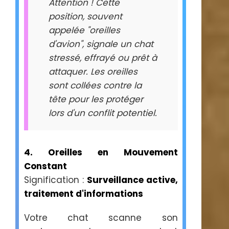
Attention ! Cette
position, souvent
appelée "oreilles
d'avion", signale un chat
stressé, effrayé ou prêt à
attaquer. Les oreilles
sont collées contre la
tête pour les protéger
lors d'un conflit potentiel.
4. Oreilles en Mouvement
Constant
Signification :
Surveillance active,
traitement d'informations
Votre chat scanne son