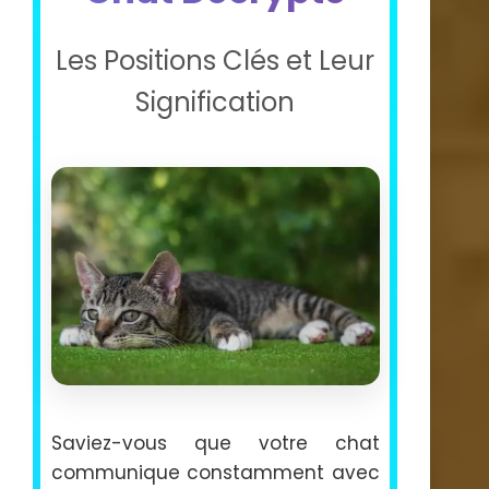
Les Positions Clés et Leur
Signification
Saviez-vous que votre chat
communique constamment avec