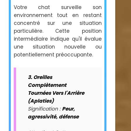
Votre chat surveille son
environnement tout en restant
concentré sur une situation
particulière. Cette position
intermédiaire indique qu'il évalue
une situation nouvelle ou
potentiellement préoccupante.
3. Oreilles
Complètement
Tournées Vers l'Arrière
(Aplaties)
Signification :
Peur,
agressivité, défense