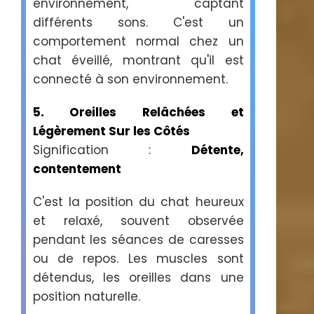
environnement, captant
différents sons. C'est un
comportement normal chez un
chat éveillé, montrant qu'il est
connecté à son environnement.
5. Oreilles Relâchées et
Légèrement Sur les Côtés
Signification :
Détente,
contentement
C'est la position du chat heureux
et relaxé, souvent observée
pendant les séances de caresses
ou de repos. Les muscles sont
détendus, les oreilles dans une
position naturelle.