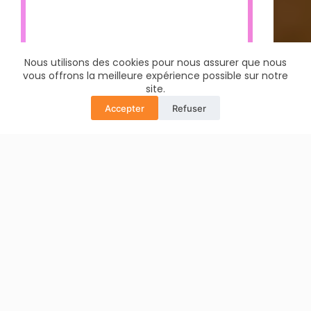
Nous utilisons des cookies pour nous assurer que nous
vous offrons la meilleure expérience possible sur notre
site.
Accepter
Refuser
Translate »