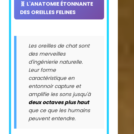
🧬 L'ANATOMIE ÉTONNANTE
DES OREILLES FELINES
Les oreilles de chat sont
des merveilles
d'ingénierie naturelle.
Leur forme
caractéristique en
entonnoir capture et
amplifie les sons jusqu'à
deux octaves plus haut
que ce que les humains
peuvent entendre.