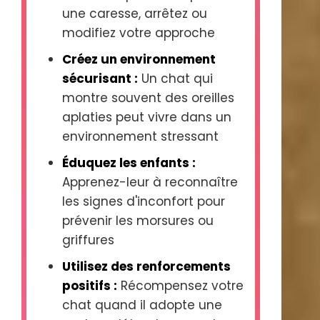
une caresse, arrêtez ou
modifiez votre approche
Créez un environnement
sécurisant :
Un chat qui
montre souvent des oreilles
aplaties peut vivre dans un
environnement stressant
Éduquez les enfants :
Apprenez-leur à reconnaître
les signes d'inconfort pour
prévenir les morsures ou
griffures
Utilisez des renforcements
positifs :
Récompensez votre
chat quand il adopte une