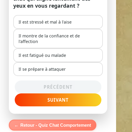
yeux en vous regardant ?
Il est stressé et mal à l'aise
Il montre de la confiance et de
l'affection
Il est fatigué ou malade
Il se prépare à attaquer
PRÉCÉDENT
SUIVANT
←
Retour - Quiz Chat Comportement