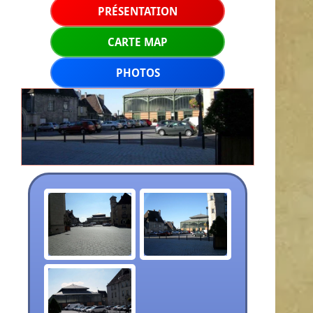
PRÉSENTATION
CARTE MAP
PHOTOS