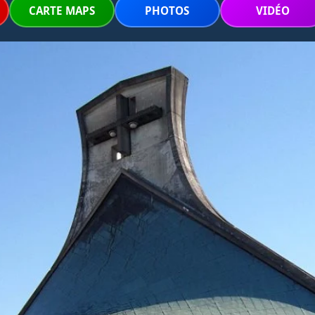
CARTE MAPS
PHOTOS
VIDÉO