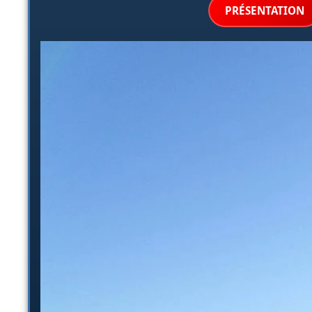
PRÉSENTATION