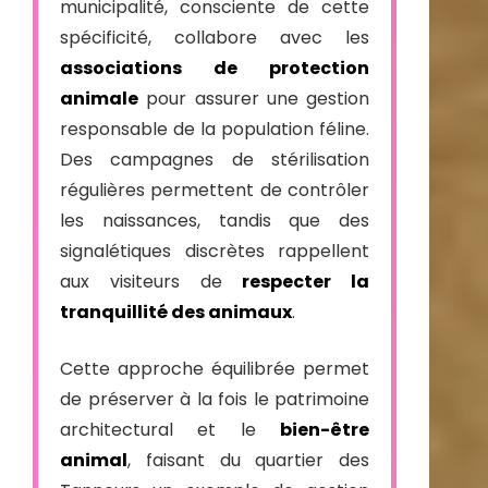
municipalité, consciente de cette
spécificité, collabore avec les
associations de protection
animale
pour assurer une gestion
responsable de la population féline.
Des campagnes de stérilisation
régulières permettent de contrôler
les naissances, tandis que des
signalétiques discrètes rappellent
aux visiteurs de
respecter la
tranquillité des animaux
.
Cette approche équilibrée permet
de préserver à la fois le patrimoine
architectural et le
bien-être
animal
, faisant du quartier des