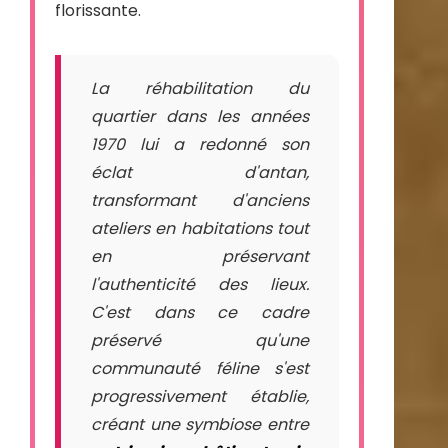
florissante.
La réhabilitation du
quartier dans les années
1970 lui a redonné son
éclat d'antan,
transformant d'anciens
ateliers en habitations tout
en préservant
l'authenticité des lieux.
C'est dans ce cadre
préservé qu'une
communauté féline s'est
progressivement établie,
créant une symbiose entre