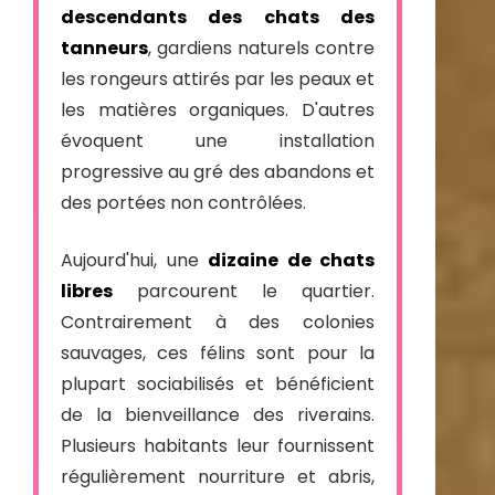
descendants des chats des
tanneurs
, gardiens naturels contre
les rongeurs attirés par les peaux et
les matières organiques. D'autres
évoquent une installation
progressive au gré des abandons et
des portées non contrôlées.
Aujourd'hui, une
dizaine de chats
libres
parcourent le quartier.
Contrairement à des colonies
sauvages, ces félins sont pour la
plupart sociabilisés et bénéficient
de la bienveillance des riverains.
Plusieurs habitants leur fournissent
régulièrement nourriture et abris,