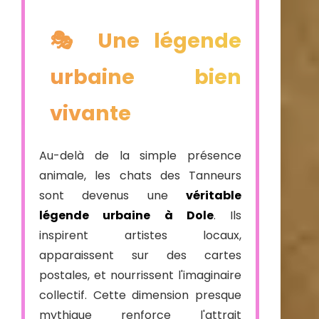
🎭 Une légende
urbaine bien
vivante
Au-delà de la simple présence
animale, les chats des Tanneurs
sont devenus une
véritable
légende urbaine à Dole
. Ils
inspirent artistes locaux,
apparaissent sur des cartes
postales, et nourrissent l'imaginaire
collectif. Cette dimension presque
mythique renforce l'attrait