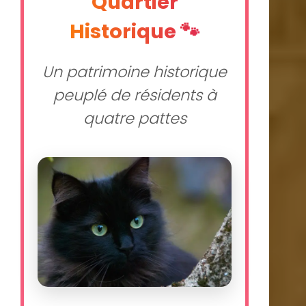
Quartier
Historique 🐾
Un patrimoine historique
peuplé de résidents à
quatre pattes