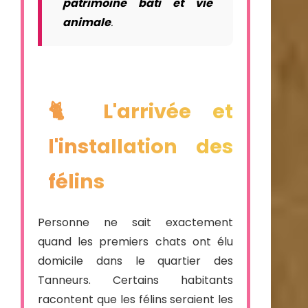
patrimoine bâti et vie
animale
.
🐈 L'arrivée et
l'installation des
félins
Personne ne sait exactement
quand les premiers chats ont élu
domicile dans le quartier des
Tanneurs. Certains habitants
racontent que les félins seraient les