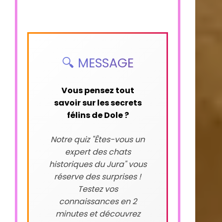
🔍 MESSAGE
Vous pensez tout
savoir sur les secrets
félins de Dole ?
Notre quiz "Êtes-vous un
expert des chats
historiques du Jura" vous
réserve des surprises !
Testez vos
connaissances en 2
minutes et découvrez