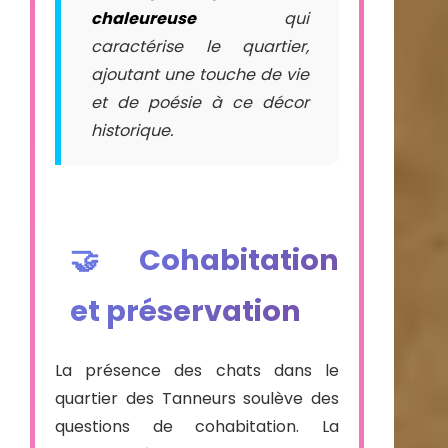
chaleureuse
qui
caractérise le quartier,
ajoutant une touche de vie
et de poésie à ce décor
historique.
🤝 Cohabitation
et préservation
La présence des chats dans le
quartier des Tanneurs soulève des
questions de cohabitation. La