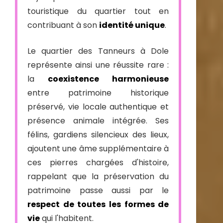
touristique du quartier tout en
contribuant à son
identité unique
.
Le quartier des Tanneurs à Dole
représente ainsi une réussite rare :
la
coexistence harmonieuse
entre patrimoine historique
préservé, vie locale authentique et
présence animale intégrée. Ses
félins, gardiens silencieux des lieux,
ajoutent une âme supplémentaire à
ces pierres chargées d'histoire,
rappelant que la préservation du
patrimoine passe aussi par le
respect de toutes les formes de
vie
qui l'habitent.