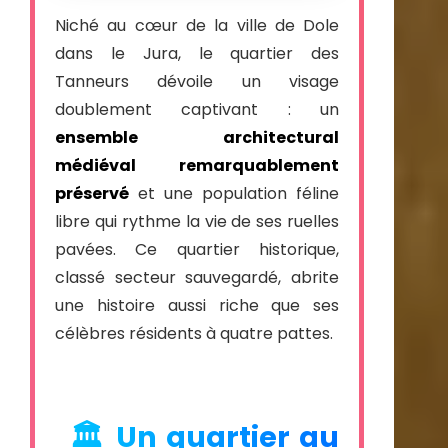
Niché au cœur de la ville de Dole
dans le Jura, le quartier des
Tanneurs dévoile un visage
doublement captivant : un
ensemble architectural
médiéval remarquablement
préservé
et une population féline
libre qui rythme la vie de ses ruelles
pavées. Ce quartier historique,
classé secteur sauvegardé, abrite
une histoire aussi riche que ses
célèbres résidents à quatre pattes.
🏛️ Un quartier au