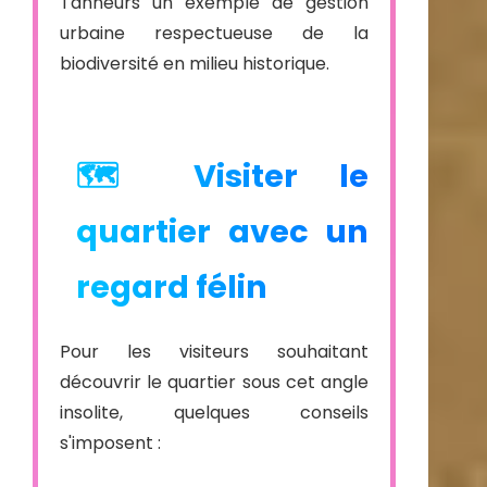
Tanneurs un exemple de gestion
urbaine respectueuse de la
biodiversité en milieu historique.
🗺️ Visiter le
quartier avec un
regard félin
Pour les visiteurs souhaitant
découvrir le quartier sous cet angle
insolite, quelques conseils
s'imposent :