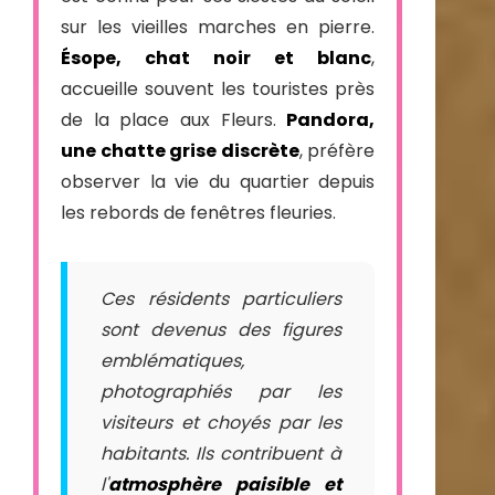
sur les vieilles marches en pierre.
Ésope, chat noir et blanc
,
accueille souvent les touristes près
de la place aux Fleurs.
Pandora,
une chatte grise discrète
, préfère
observer la vie du quartier depuis
les rebords de fenêtres fleuries.
Ces résidents particuliers
sont devenus des figures
emblématiques,
photographiés par les
visiteurs et choyés par les
habitants. Ils contribuent à
l'
atmosphère paisible et