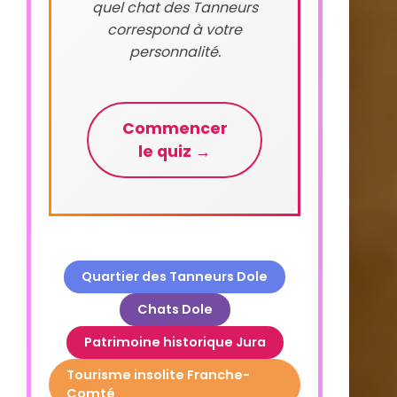
quel chat des Tanneurs
correspond à votre
personnalité.
Commencer
le quiz →
Quartier des Tanneurs Dole
Chats Dole
Patrimoine historique Jura
Tourisme insolite Franche-
Comté