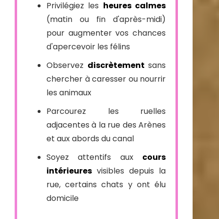
Privilégiez les
heures calmes
(matin ou fin d'après-midi)
pour augmenter vos chances
d'apercevoir les félins
Observez
discrètement
sans
chercher à caresser ou nourrir
les animaux
Parcourez les ruelles
adjacentes à la rue des Arènes
et aux abords du canal
Soyez attentifs aux
cours
intérieures
visibles depuis la
rue, certains chats y ont élu
domicile