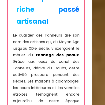
riche passé
artisanal
Le quartier des Tanneurs tire son
nom des artisans qui, du Moyen Âge
jusqu'au XIXe siècle, y exerçaient le
métier du
tannage des peaux
.
Grâce aux eaux du canal des
Tanneurs, dérivé du Doubs, cette
activité prospéra pendant des
siècles. Les maisons à colombages,
les cours intérieures et les venelles
étroites témoignent encore
aujourd'hui de cette époque