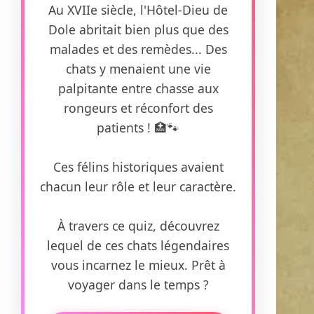
Au XVIIe siècle, l'Hôtel-Dieu de
Dole abritait bien plus que des
malades et des remèdes... Des
chats y menaient une vie
palpitante entre chasse aux
rongeurs et réconfort des
patients ! 🏥🐾
Ces félins historiques avaient
chacun leur rôle et leur caractère.
À travers ce quiz, découvrez
lequel de ces chats légendaires
vous incarnez le mieux. Prêt à
voyager dans le temps ?