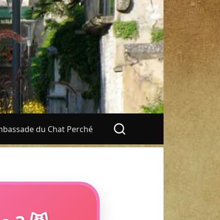
bassade du Chat Perché