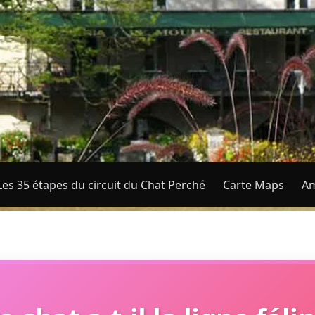
Les 35 étapes du circuit du Chat Perché
Carte Maps
Am