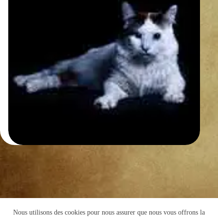
Nous utilisons des cookies pour nous assurer que nous vous offrons la