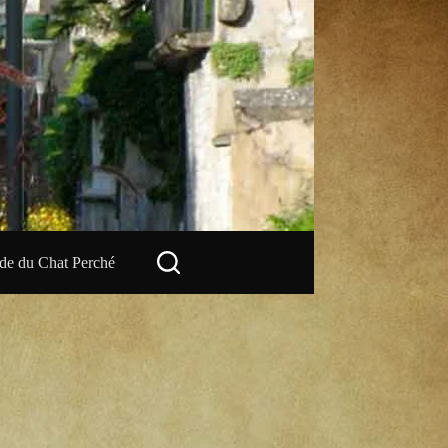
e du Chat Perché