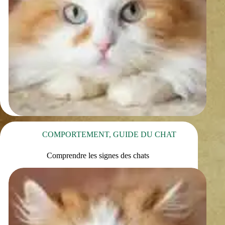
COMPORTEMENT
,
GUIDE DU CHAT
Comprendre les signes des chats