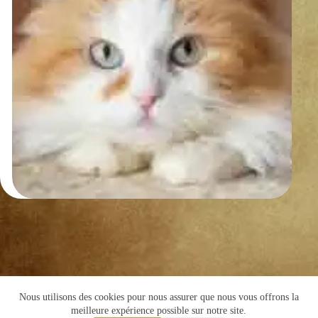
Nous utilisons des cookies pour nous assurer que nous vous offrons la
Copyright © 2016 -Cyril de Grivel
meilleure expérience possible sur notre site.
PLAN DU SITE