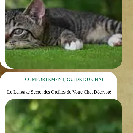
COMPORTEMENT
,
GUIDE DU CHAT
Le Langage Secret des Oreilles de Votre Chat Décrypté