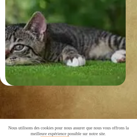
Nous utilisons des cookies pour nous assurer que nous vous offrons la
Copyright © 2016 -Cyril de Grivel
meilleure expérience possible sur notre site.
PLAN DU SITE