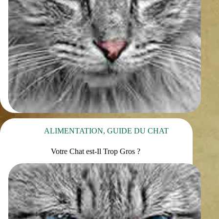
ALIMENTATION
,
GUIDE DU CHAT
Votre Chat est-Il Trop Gros ?