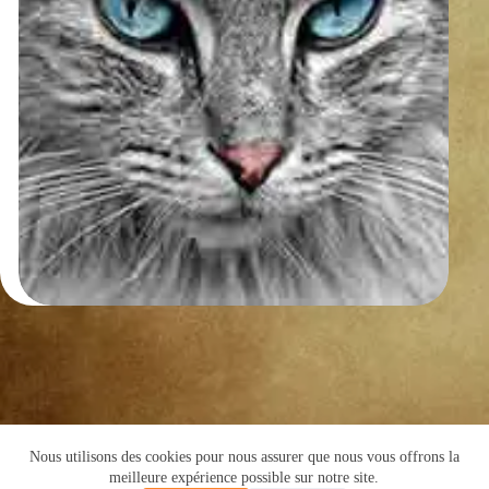
Nous utilisons des cookies pour nous assurer que nous vous offrons la
Copyright © 2016 -Cyril de Grivel
meilleure expérience possible sur notre site.
PLAN DU SITE