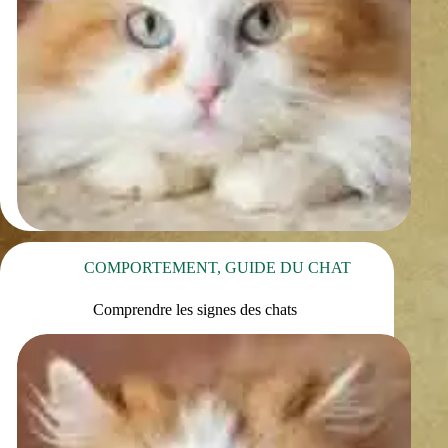
COMPORTEMENT
,
GUIDE DU CHAT
Comprendre les signes des chats