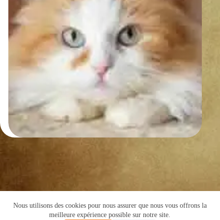
Nous utilisons des cookies pour nous assurer que nous vous offrons la
Copyright © 2016 -Cyril de Grivel
meilleure expérience possible sur notre site.
PLAN DU SITE