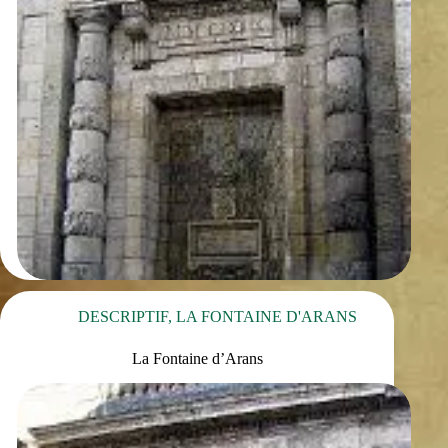
DESCRIPTIF
,
LA FONTAINE D'ARANS
La Fontaine d’Arans