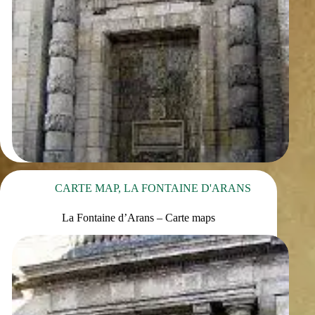
CARTE MAP
,
LA FONTAINE D'ARANS
La Fontaine d’Arans – Carte maps