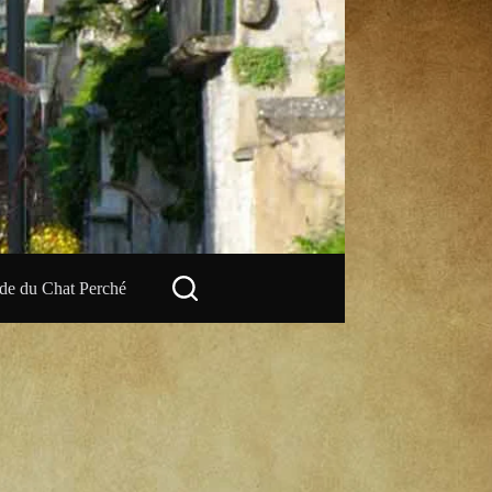
e du Chat Perché