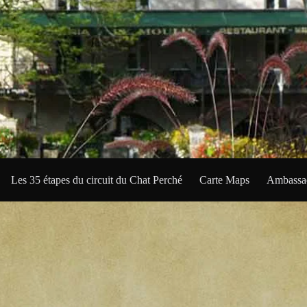
Les 35 étapes du circuit du Chat Perché
Carte Maps
Ambassad