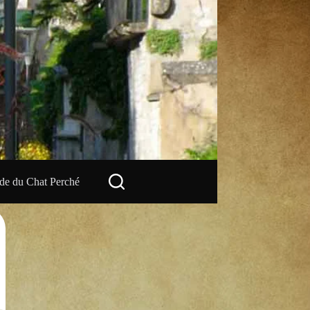
e du Chat Perché