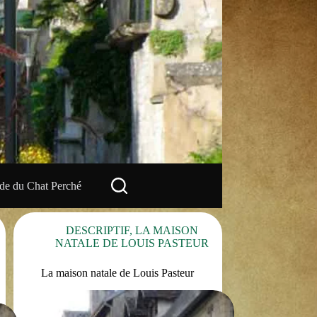
e du Chat Perché
DESCRIPTIF
,
LA MAISON
NATALE DE LOUIS PASTEUR
La maison natale de Louis Pasteur