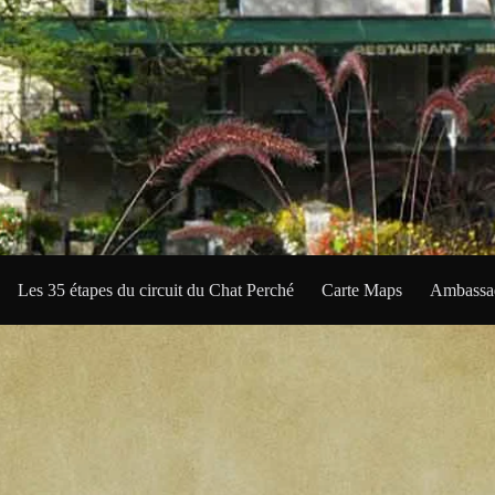
Les 35 étapes du circuit du Chat Perché
Carte Maps
Ambassad