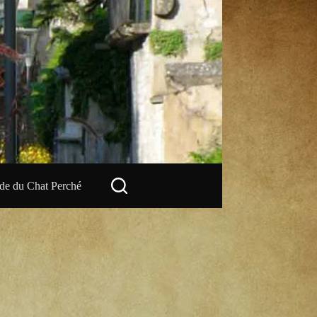
e du Chat Perché