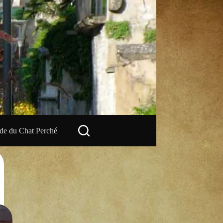
e du Chat Perché